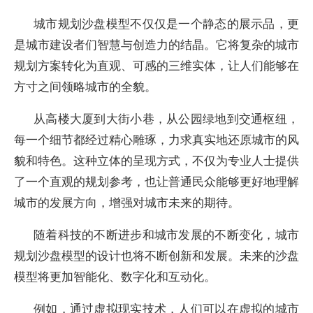
城市规划沙盘模型不仅仅是一个静态的展示品，更
是城市建设者们智慧与创造力的结晶。它将复杂的城市
规划方案转化为直观、可感的三维实体，让人们能够在
方寸之间领略城市的全貌。
从高楼大厦到大街小巷，从公园绿地到交通枢纽，
每一个细节都经过精心雕琢，力求真实地还原城市的风
貌和特色。这种立体的呈现方式，不仅为专业人士提供
了一个直观的规划参考，也让普通民众能够更好地理解
城市的发展方向，增强对城市未来的期待。
随着科技的不断进步和城市发展的不断变化，城市
规划沙盘模型的设计也将不断创新和发展。未来的沙盘
模型将更加智能化、数字化和互动化。
例如，通过虚拟现实技术，人们可以在虚拟的城市