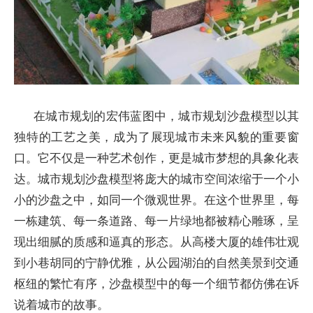
在城市规划的宏伟蓝图中，城市规划沙盘模型以其
独特的工艺之美，成为了展现城市未来风貌的重要窗
口。它不仅是一种艺术创作，更是城市梦想的具象化表
达。城市规划沙盘模型将庞大的城市空间浓缩于一个小
小的沙盘之中，如同一个微观世界。在这个世界里，每
一栋建筑、每一条道路、每一片绿地都被精心雕琢，呈
现出细腻的质感和逼真的形态。从高楼大厦的雄伟壮观
到小巷胡同的宁静优雅，从公园湖泊的自然美景到交通
枢纽的繁忙有序，沙盘模型中的每一个细节都仿佛在诉
说着城市的故事。