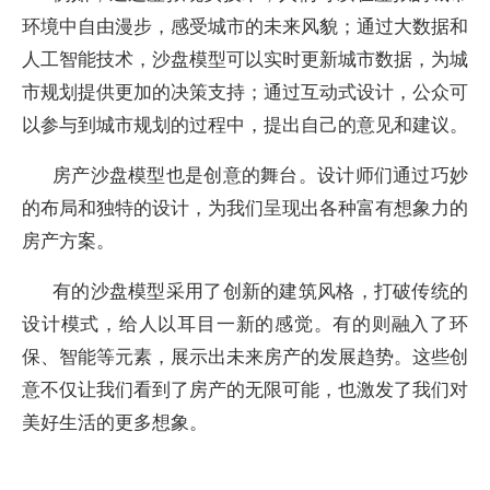
环境中自由漫步，感受城市的未来风貌；通过大数据和
人工智能技术，沙盘模型可以实时更新城市数据，为城
市规划提供更加的决策支持；通过互动式设计，公众可
以参与到城市规划的过程中，提出自己的意见和建议。
房产沙盘模型也是创意的舞台。设计师们通过巧妙
的布局和独特的设计，为我们呈现出各种富有想象力的
房产方案。
有的沙盘模型采用了创新的建筑风格，打破传统的
设计模式，给人以耳目一新的感觉。有的则融入了环
保、智能等元素，展示出未来房产的发展趋势。这些创
意不仅让我们看到了房产的无限可能，也激发了我们对
美好生活的更多想象。