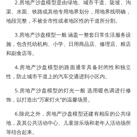
2.房地产沙盘模型是由绿地、城市干道、陡坡、沟
渠、水面、铁路或其他专用地界划分，用地界线明确，
地段完整，不被全市性或者地区性的干道所分割。
3.房地产沙盘模型一般 涵盖一整套日常生活服务设
施，包含托幼机构、小学、日用商品店、修理店、粮店
和副食店等。
4.房地产沙盘模型的路面通常具备封闭性和独立
性，防止城市干道上的汽车交通进到小区内。
5.房地产沙盘模型的灯光一般 选用暖色调进行修
饰，以打造出“万家灯火”的温馨场景。
6.除此之外，房地产沙盘模型还建有相应的公共绿
地，及其公共活动中心、儿童游乐场和老年人活动场所
等结合起来。