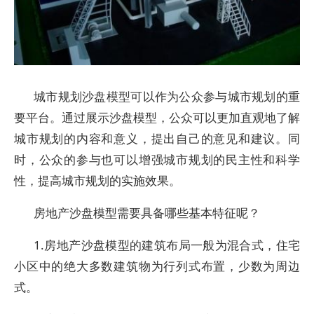
城市规划沙盘模型可以作为公众参与城市规划的重
要平台。通过展示沙盘模型，公众可以更加直观地了解
城市规划的内容和意义，提出自己的意见和建议。同
时，公众的参与也可以增强城市规划的民主性和科学
性，提高城市规划的实施效果。
房地产沙盘模型需要具备哪些基本特征呢？
1.房地产沙盘模型的建筑布局一般为混合式，住宅
小区中的绝大多数建筑物为行列式布置，少数为周边
式。