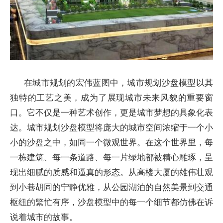
在城市规划的宏伟蓝图中，城市规划沙盘模型以其
独特的工艺之美，成为了展现城市未来风貌的重要窗
口。它不仅是一种艺术创作，更是城市梦想的具象化表
达。城市规划沙盘模型将庞大的城市空间浓缩于一个小
小的沙盘之中，如同一个微观世界。在这个世界里，每
一栋建筑、每一条道路、每一片绿地都被精心雕琢，呈
现出细腻的质感和逼真的形态。从高楼大厦的雄伟壮观
到小巷胡同的宁静优雅，从公园湖泊的自然美景到交通
枢纽的繁忙有序，沙盘模型中的每一个细节都仿佛在诉
说着城市的故事。