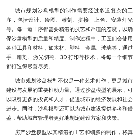
城市规划沙盘模型的制作需要经过多道复杂的工
序，包括设计、绘图、雕刻、拼接、上色、安装灯光
等。每一道工序都需要精湛的技艺和严谨的态度，以确
保沙盘模型的质量和精度。制作过程中，工匠们会使用
各种工具和材料，如木材、塑料、金属、玻璃等，通过
手工雕刻、激光切割、3D 打印等技术，将每一个细节
都打造得尽善尽美。
城市规划沙盘模型不仅是一种艺术创作，更是城市
建设与发展的重要推动力量。通过沙盘模型的展示，可
以吸引更多的投资和人才，促进城市的经济发展和社会
进步。同时，沙盘模型还可以为城市建设提供参考和借
鉴，帮助城市管理者更好地制定建设方案和决策。
房产沙盘模型以其精湛的工艺和细腻的制作，将真